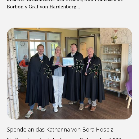
Borbón y Graf von Hardenberg...
Spende an das Katharina von Bora Hospiz