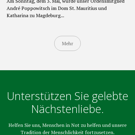
Am Sonntag, dem 3. Mai, wurde unser Ordensmitglied
André Poppowitsch im Dom St. Mauritius und
Katharina zu Magdeburg...
Mehr
Unterstützen Sie gelebte
Nächstenliebe.
Helfen Sie uns, Menschen in Not zu helfen und unsere
Tradition der Menschlichkeit fortzusetzen.