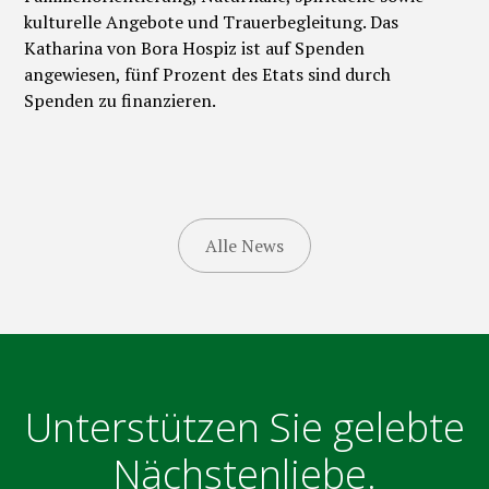
kulturelle Angebote und Trauerbegleitung. Das
Katharina von Bora Hospiz ist auf Spenden
angewiesen, fünf Prozent des Etats sind durch
Spenden zu finanzieren.
Alle News
Unterstützen Sie gelebte
Nächstenliebe.