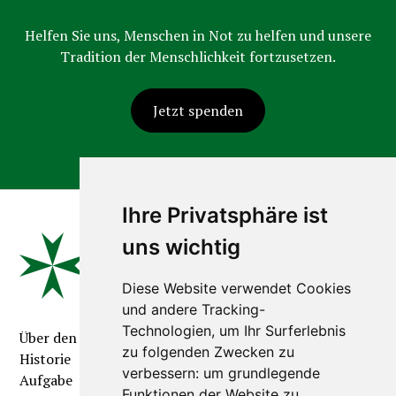
Helfen Sie uns, Menschen in Not zu helfen und unsere
Tradition der Menschlichkeit fortzusetzen.
Jetzt spenden
Ihre Privatsphäre ist
uns wichtig
Diese Website verwendet Cookies
und andere Tracking-
Technologien, um Ihr Surferlebnis
Über den Orden
zu folgenden Zwecken zu
Historie
verbessern:
um grundlegende
Aufgabe
Funktionen der Website zu