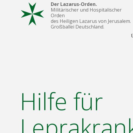
Der Lazarus-Orden.
Militärischer und Hospitalischer
Orden
des Heiligen Lazarus von Jerusalem.
Großballei Deutschland.
Hilfe für
Leprakran