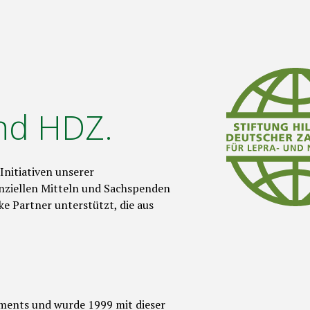
und HDZ.
Initiativen unserer
nziellen Mitteln und Sachspenden
ke Partner unterstützt, die aus
gements und wurde 1999 mit dieser