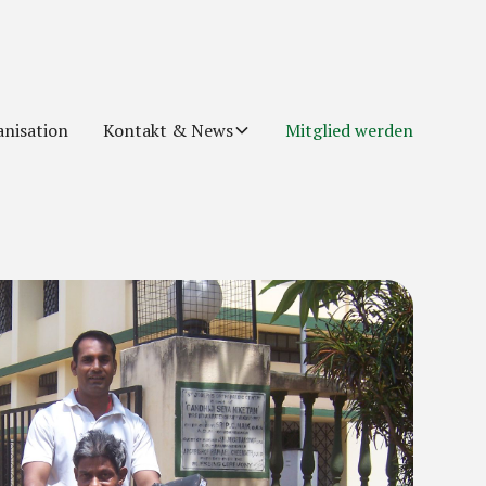
nisation
Kontakt & News
Mitglied werden