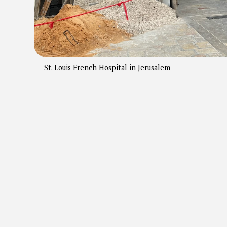
St. Louis French Hospital in Jerusalem