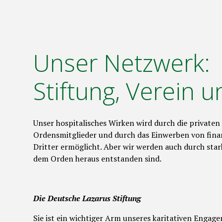
Unser Netzwerk:
Stiftung, Verein 
Unser hospitalisches Wirken wird durch die privaten 
Ordensmitglieder und durch das Einwerben von fina
Dritter ermöglicht. Aber wir werden auch durch star
dem Orden heraus entstanden sind.
Die Deutsche Lazarus Stiftung
Sie ist ein wichtiger Arm unseres karitativen Enga