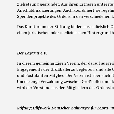
Zielsetzung gegründet. Aus ihren Erträgen unterstüt
Anschubfinanzierungen. Auch koordiniert sie regelm
Spendenprojekte des Ordens in den verschiedenen 
Das Kuratorium der Stiftung bilden ausschließlich 
einen juristischen oder medizinischen Hintergrund 
Der Lazarus e.V.
In diesem gemeinnützigen Verein, der darauf ausgeric
Engagements der Großballei zu begleiten, sind all
und Postulanten Mitglied. Der Verein ist aber auch 
Um die enge Verzahnung zwischen Großballei und de
wird der Vorstand aus den Mitgliedern des Ordenska
Stiftung Hilfswerk Deutscher Zahnärzte für Lepra- 